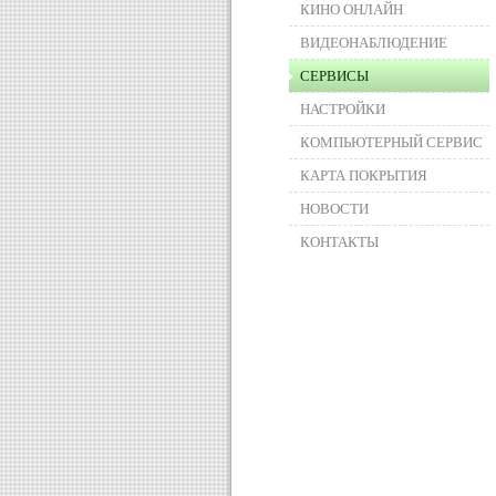
КИНО ОНЛАЙН
ВИДЕОНАБЛЮДЕНИЕ
СЕРВИСЫ
НАСТРОЙКИ
КОМПЬЮТЕРНЫЙ СЕРВИС
КАРТА ПОКРЫТИЯ
НОВОСТИ
КОНТАКТЫ