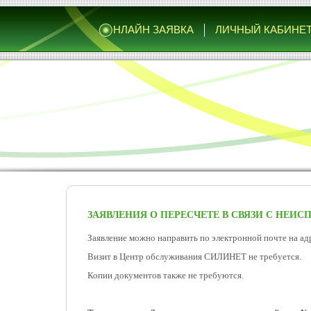
НЛАЙН ЗАЯВКА
О
ЛИЧНЫЙ КАБИНЕ
ЗАЯВЛЕНИЯ О ПЕРЕСЧЕТЕ В СВЯЗИ С НЕИ
Заявление можно направить по электронной почте на ад
Визит в Центр обслуживания СИЛИНЕТ не требуется.
Копии документов также не требуются.